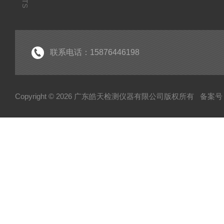
联系电话：15876446198
Copyright © 2026 广东皓天检测仪器有限公司版权所有
备案号：