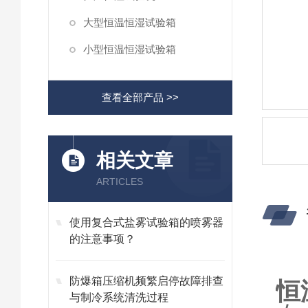
大型恒温恒湿试验箱
小型恒温恒湿试验箱
查看全部产品 >>
相关文章
ARTICLES
使用复合式盐雾试验箱的喷雾器
的注意事项？
防爆箱压缩机频繁启停故障排查
恒
与制冷系统清洗过程