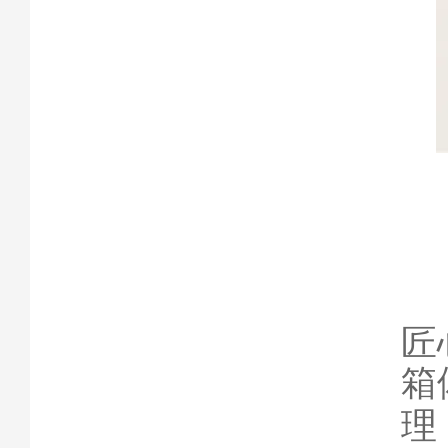
匠
箱
理