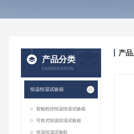
产品
产品分类
CASSIFICATION
恒温恒湿试验箱
智能程控恒温恒湿试验箱
可程式恒温恒湿试验箱
恒温恒湿试验机