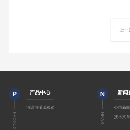
上一
产品中心
新闻
P
N
恒温恒湿试验箱
公司新
PRODUCTS
NEWS
技术文