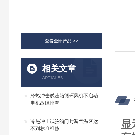
查看全部产品 >>
相关文章
ARTICLES
冷热冲击试验箱循环风机不启动
电机故障排查
显
冷热冲击试验箱门封漏气温区达
不到标准维修