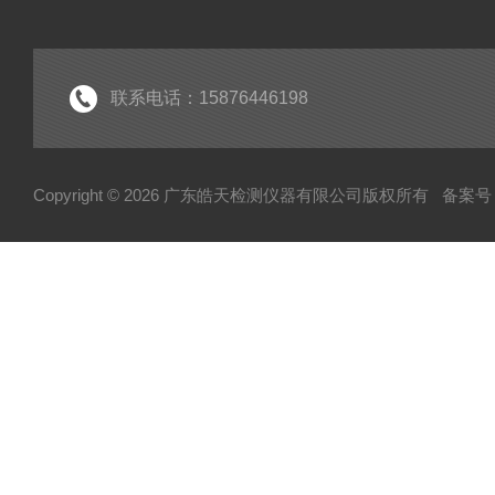
联系电话：15876446198
Copyright © 2026 广东皓天检测仪器有限公司版权所有
备案号：