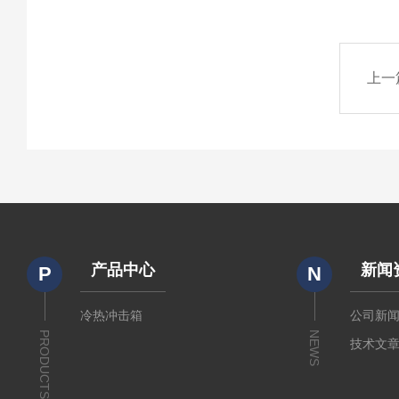
上一
产品中心
新闻
P
N
冷热冲击箱
公司新
PRODUCTS
NEWS
技术文