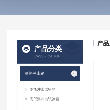
产品
产品分类
CASSIFICATION
冷热冲击箱
冷热冲击试验箱
高低温冲击试验箱