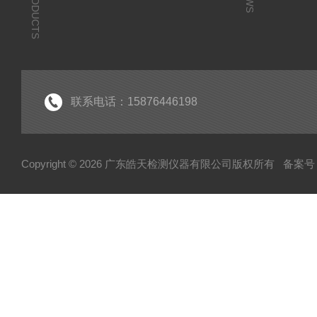
PRODUCTS
联系电话：15876446198
Copyright © 2026 广东皓天检测仪器有限公司版权所有
备案号：