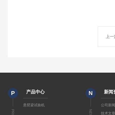
上一
产品中心
新闻
P
N
悬臂梁试验机
公司新
NEWS
技术文