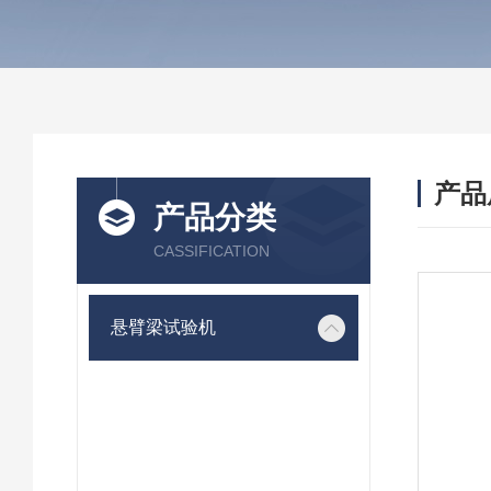
产品
产品分类
CASSIFICATION
悬臂梁试验机