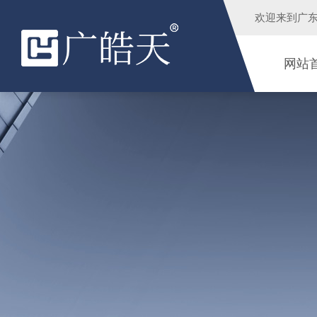
欢迎来到
广
网站