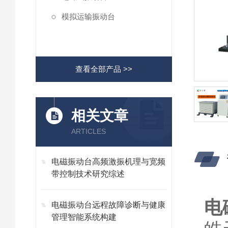
模拟运输振动台
查看全部产品 >>
相关文章
ARTICLES
电磁振动台高频激振机理与宽频
带控制技术研究综述
电
电磁振动台远程故障诊断与健康
管理智能系统构建