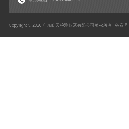
Copyright © 2026 广东皓天检测仪器有限公司版权所有
备案号：