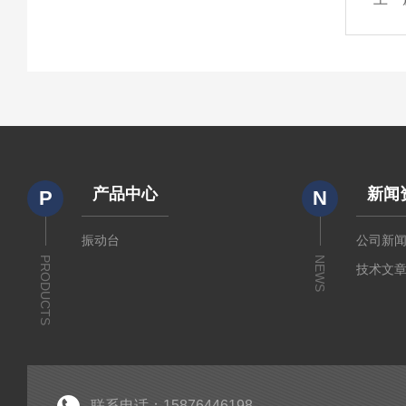
产品中心
新闻
P
N
振动台
公司新
PRODUCTS
NEWS
技术文
联系电话：15876446198