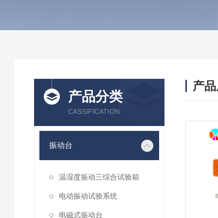
产品
产品分类
CASSIFICATION
振动台
温湿度振动三综合试验箱
电动振动试验系统
电磁式振动台