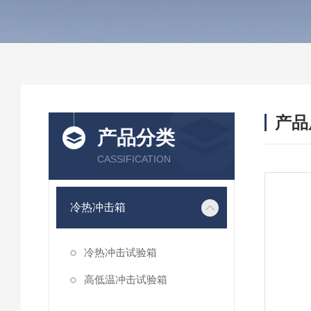
产品
产品分类
CASSIFICATION
冷热冲击箱
冷热冲击试验箱
高低温冲击试验箱