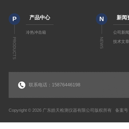
产品中心
新闻
P
N
冷热冲击箱
公司新
PRODUCTS
NEWS
技术文
联系电话：15876446198
Copyright © 2026 广东皓天检测仪器有限公司版权所有
备案号：