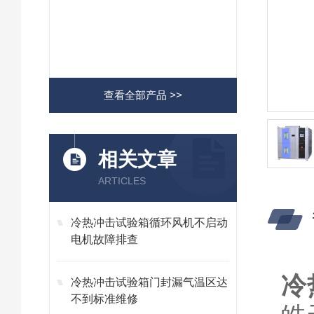
查看全部产品 >>
相关文章
ARTICLES
冷热冲击试验箱循环风机不启动
电机故障排查
冷
冷热冲击试验箱门封漏气温区达
不到标准维修