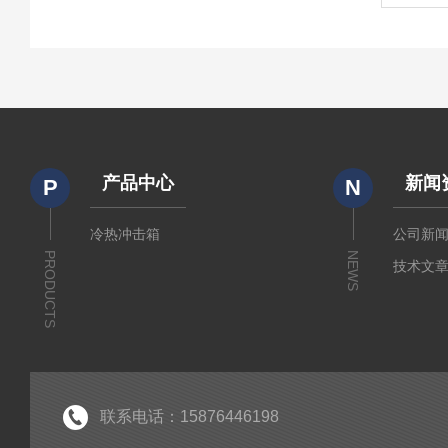
产品中心
新闻
P
N
冷热冲击箱
公司新
PRODUCTS
NEWS
技术文
联系电话：15876446198