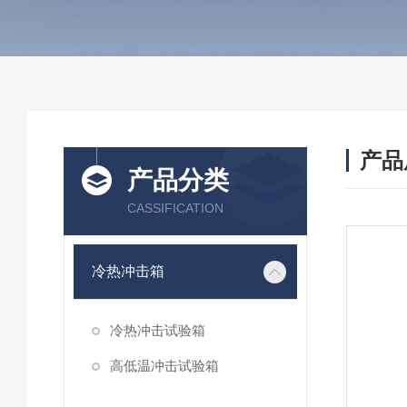
产品
产品分类
CASSIFICATION
冷热冲击箱
冷热冲击试验箱
高低温冲击试验箱