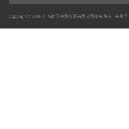
Copyright © 2026 广东皓天检测仪器有限公司版权所有
备案号：