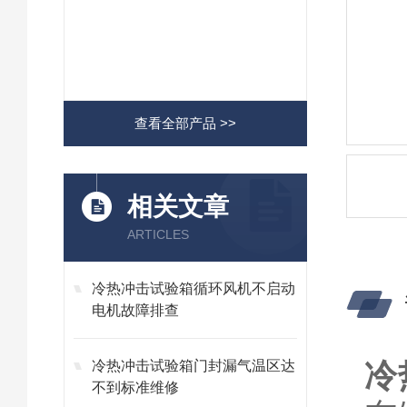
查看全部产品 >>
相关文章
ARTICLES
冷热冲击试验箱循环风机不启动
电机故障排查
冷
冷热冲击试验箱门封漏气温区达
不到标准维修