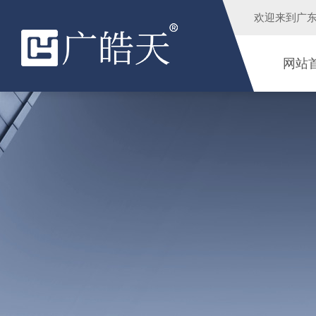
欢迎来到
广
网站