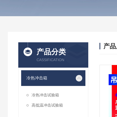
产品
产品分类
CASSIFICATION
冷热冲击箱
冷热冲击试验箱
高低温冲击试验箱