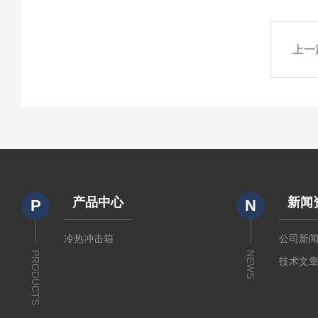
上一
产品中心
新闻
P
N
冷热冲击箱
公司新
PRODUCTS
NEWS
技术文