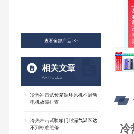
查看全部产品 >>
相关文章
ARTICLES
冷热冲击试验箱循环风机不启动
电机故障排查
冷热冲击试验箱门封漏气温区达
冷
不到标准维修