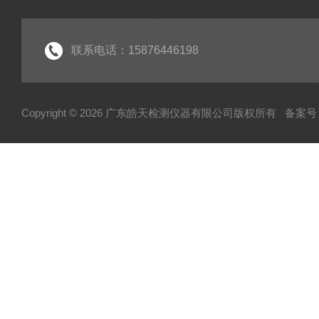
联系电话：15876446198
Copyright © 2026 广东皓天检测仪器有限公司版权所有
备案号：