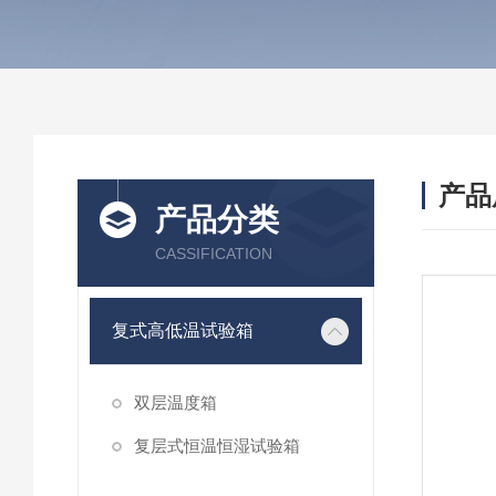
产品
产品分类
CASSIFICATION
复式高低温试验箱
双层温度箱
复层式恒温恒湿试验箱