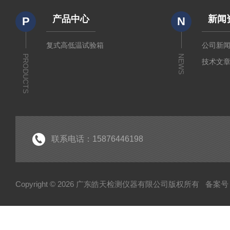
产品中心
新闻
P
N
复式高低温试验箱
公司新
PRODUCTS
NEWS
技术文
联系电话：15876446198
Copyright © 2026 广东皓天检测仪器有限公司版权所有
备案号：