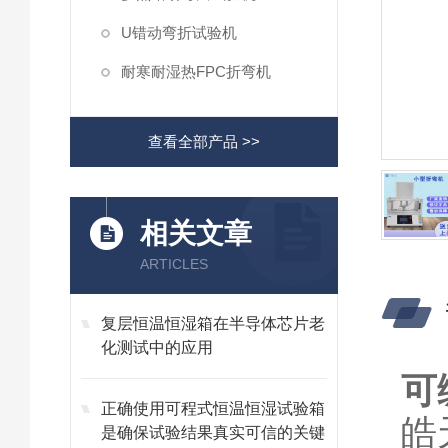
U错动弯折试验机
耐寒耐湿热FPC折弯机
查看全部产品 >>
相关文章
ARTICLES
复层恒温恒湿箱在半导体芯片老
化测试中的应用
可
正确使用可程式恒温恒湿试验箱
皓
是确保试验结果真实可信的关键