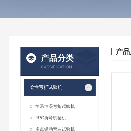
产品
产品分类
CASSIFICATION
柔性弯折试验机
恒温恒湿弯折试验机
FPC折弯试验机
多点错动弯曲试验机