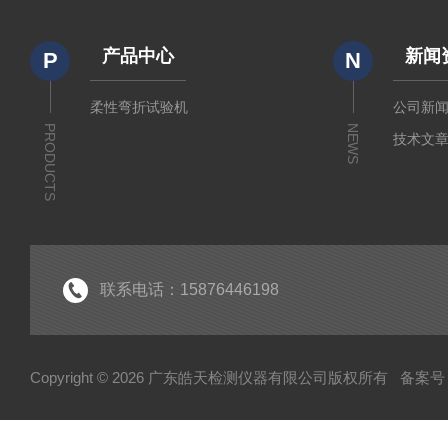
产品中心
新闻
P
N
柔性弯折试验机
公司新
PRODUCTS
NEWS
技术文
联系电话：15876446198
Copyright © 2026 广东皓天检测仪器有限公司版权所有
备案号：