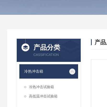
产品
产品分类
CASSIFICATION
冷热冲击箱
冷热冲击试验箱
高低温冲击试验箱