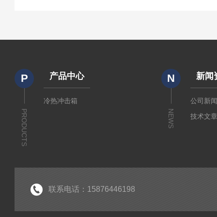
产品中心
新闻
P
N
冷热冲击箱
公司新
PRODUCTS
NEWS
技术文
联系电话：15876446198