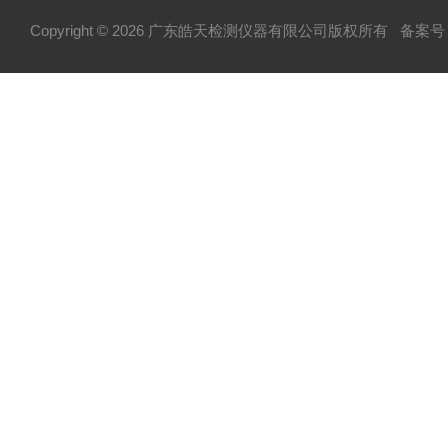
Copyright © 2026 广东皓天检测仪器有限公司版权所有
备案号：