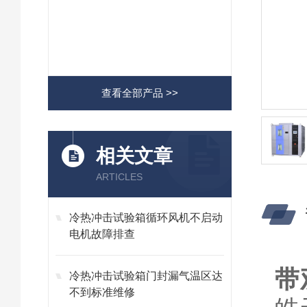
查看全部产品 >>
相关文章
ARTICLES
冷热冲击试验箱循环风机不启动
电机故障排查
带
冷热冲击试验箱门封漏气温区达
不到标准维修