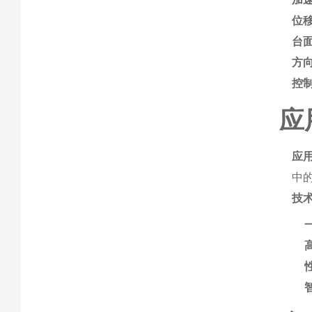
位
台
方
控
应
应
中
技