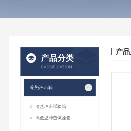
产品
产品分类
CASSIFICATION
冷热冲击箱
冷热冲击试验箱
高低温冲击试验箱