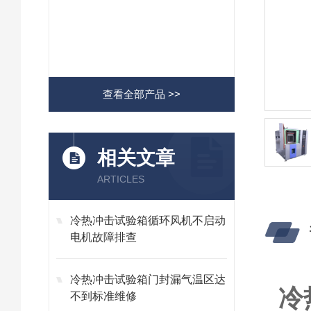
查看全部产品 >>
相关文章
ARTICLES
冷热冲击试验箱循环风机不启动
电机故障排查
冷热冲击试验箱门封漏气温区达
冷
不到标准维修