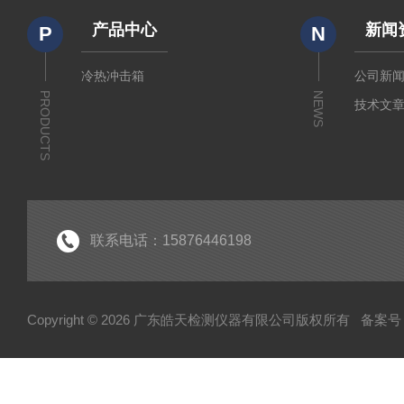
产品中心
新闻
P
N
冷热冲击箱
公司新
PRODUCTS
NEWS
技术文
联系电话：15876446198
Copyright © 2026 广东皓天检测仪器有限公司版权所有
备案号：