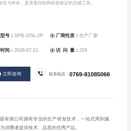
靠性与寿命，是质量控制和研发验证的关键工具。
品型号：
SPB-225L-2P
厂商性质：
生产厂家
新时间：
2026-07-21
访 问 量：
329
0769-81085066
立即咨询
联系电话：
器有限公司拥有专业的生产研发技术，一站式周到服
于为消费者提供技术、品质的优秀产品。