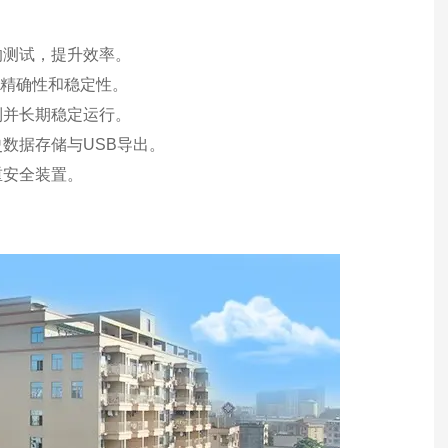
的测试，提升效率。
的精确性和稳定性。
到并长期稳定运行。
数据存储与USB导出。
重安全装置。