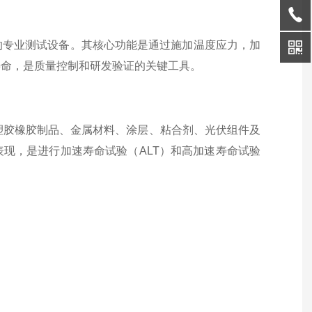
的专业测试设备。其核心功能是通过施加温度应力，加
寿命，是质量控制和研发验证的关键工具。
塑胶橡胶制品、金属材料、涂层、粘合剂、光伏组件及
表现，是进行加速寿命试验（ALT）和高加速寿命试验