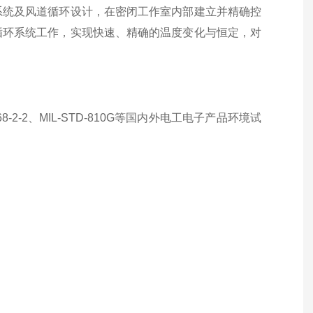
系统及风道循环设计，在密闭工作室内部建立并精确控
循环系统工作，实现快速、精确的温度变化与恒定，对
 60068-2-2、MIL-STD-810G等国内外电工电子产品环境试