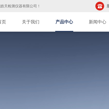
东皓天检测仪器有限公司
！
首页
关于我们
产品中心
新闻中心