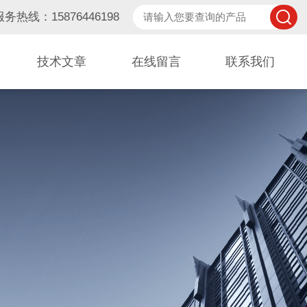
服务热线：15876446198
技术文章
在线留言
联系我们