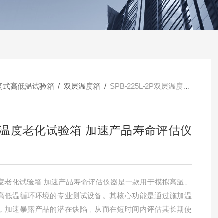
复式高低温试验箱
/
双层温度箱
/
SPB-225L-2P双层温度老化试验箱 加速产品寿命评估仪器
温度老化试验箱 加速产品寿命评估仪
度老化试验箱 加速产品寿命评估仪器是一款用于模拟高温、
高低温循环环境的专业测试设备。其核心功能是通过施加温
，加速暴露产品的潜在缺陷，从而在短时间内评估其长期使