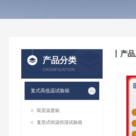
产品
产品分类
CASSIFICATION
复式高低温试验箱
双层温度箱
复层式恒温恒湿试验箱