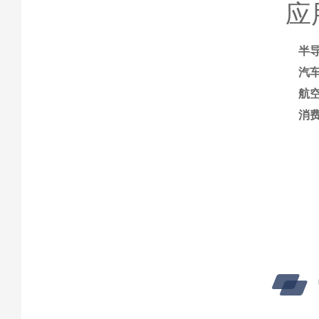
应
半
汽
航
消