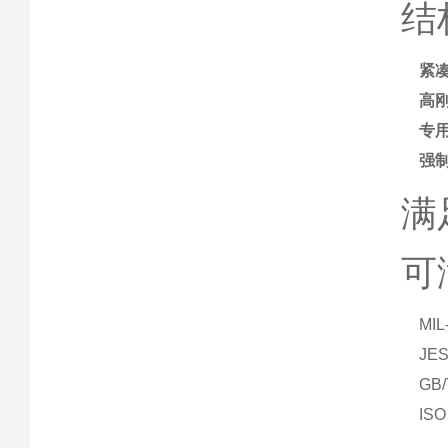
结
紧
高
专
强
满
可
MI
JE
GB
IS