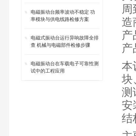
周
电磁振动台频率波动不稳定 功
造
率模块与供电线路检修方案
产
电磁式振动台运行异响故障全排
产
查 机械与电磁部件检修步骤
本
电磁振动台在车载电子可靠性测
试中的工程应用
块
测
安
结