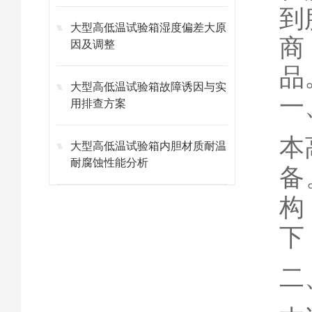
到
大型高低温试验箱湿度偏差大原
商
因及调整
品
大型高低温试验箱故障诱因与实
一
用排查方案
本
大型高低温试验箱内胆材质耐温
耐腐蚀性能分析
备
构
下
二