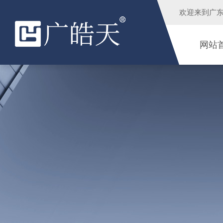
欢迎来到
广
网站