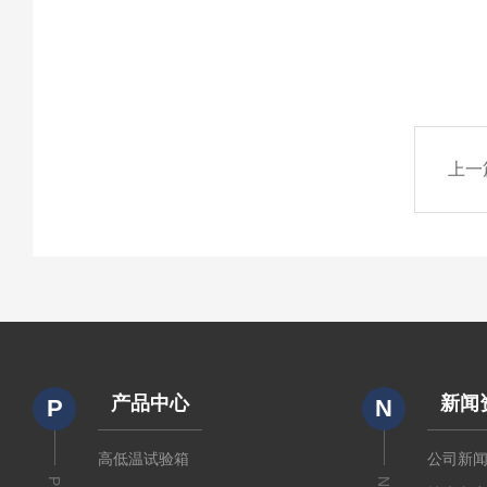
上一
产品中心
新闻
P
N
高低温试验箱
公司新