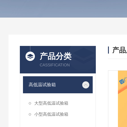
产品
产品分类
CASSIFICATION
高低温试验箱
大型高低温试验箱
小型高低温试验箱