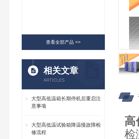
查看全部产品 >>
相关文章
ARTICLES
大型高低温箱长期停机后重启注
意事项
高
大型高低温试验箱降温慢故障检
检
修流程