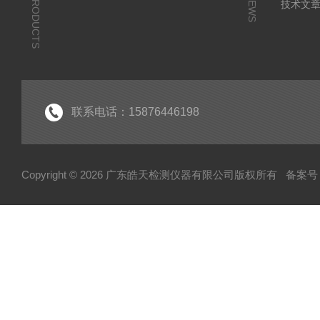
PRODUCTS
NEWS
技术文
联系电话：15876446198
Copyright © 2026 广东皓天检测仪器有限公司版权所有
备案号：