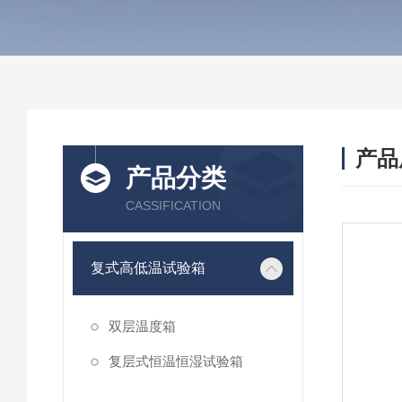
产品
产品分类
CASSIFICATION
复式高低温试验箱
双层温度箱
复层式恒温恒湿试验箱