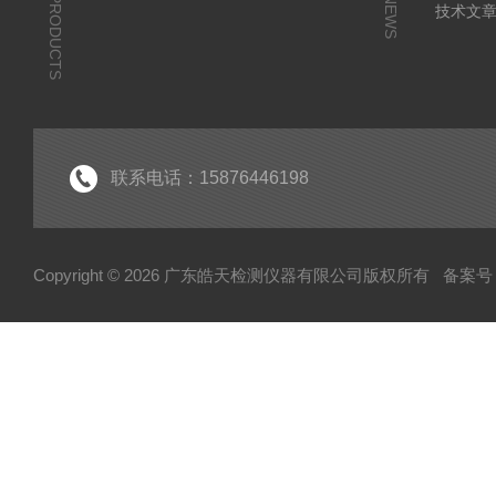
PRODUCTS
NEWS
技术文
联系电话：15876446198
Copyright © 2026 广东皓天检测仪器有限公司版权所有
备案号：