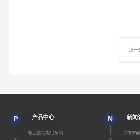
上一
产品中心
新闻
P
N
复式高低温试验箱
公司新