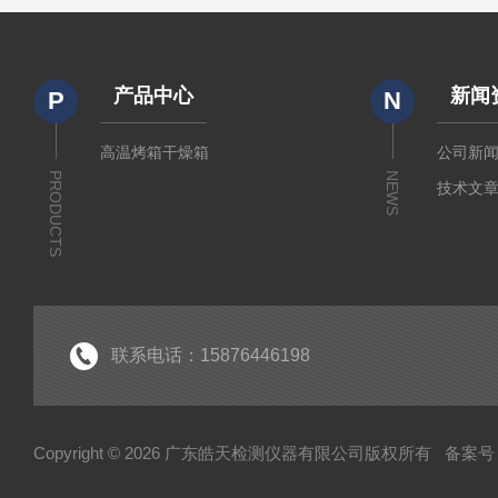
产品中心
新闻
P
N
高温烤箱干燥箱
公司新
PRODUCTS
NEWS
技术文
联系电话：15876446198
Copyright © 2026 广东皓天检测仪器有限公司版权所有
备案号：