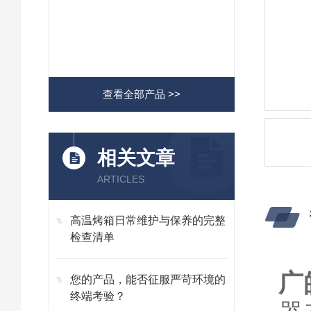
查看全部产品 >>
相关文章
ARTICLES
高温烤箱日常维护与保养的完整
检查清单
广
您的产品，能否征服严苛环境的
终端考验？