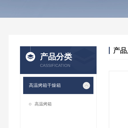
产品
产品分类
CASSIFICATION
高温烤箱干燥箱
高温烤箱