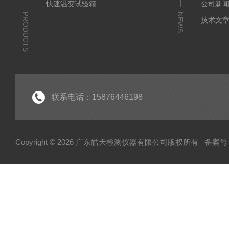
快速温变试验箱
公司新
PRODUCTS
NEWS
技术文
联系电话：15876446198
Copyright © 2026 广东皓天检测仪器有限公司版权所有
备案号：