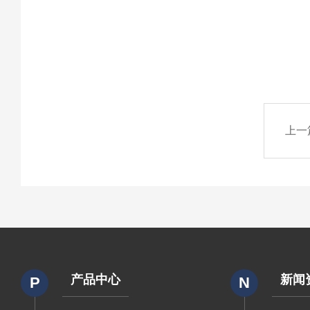
上一
产品中心
新闻
P
N