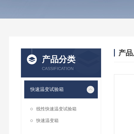
产品
产品分类
CASSIFICATION
快速温变试验箱
线性快速温变试验箱
快速温变箱