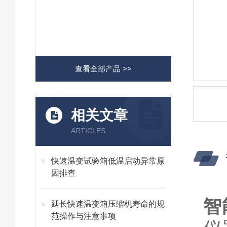
查看全部产品 >>
相关文章
ARTICLES
快速温变试验箱低温启动异常原
因排查
智
延长快速温变箱压缩机寿命的规
范操作与注意事项