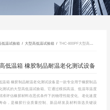
高低温试验箱
/
大型高低温试验箱
/
THC-800PF大型高低温箱 橡胶制品耐温老化测试设备
高低温箱 橡胶制品耐温老化测试设备
低温箱 橡胶制品耐温老化测试设备是一款专业用于橡胶制品
化测试的大型高低温试验箱。它通过模拟高温、低温等温度
精准评估橡胶材料在恶劣条件下的物理性能变化、老化速度
寿命，是橡胶行业质量控制、新品研发及材料筛选关键设