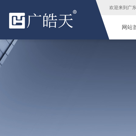
欢迎来到
广
网站