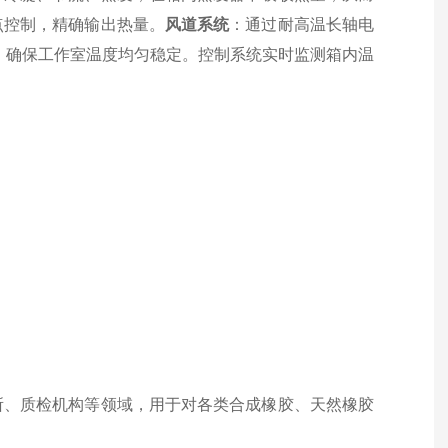
点控制，精确输出热量。
风道系统
：通过耐高温长轴电
，确保工作室温度均匀稳定。控制系统实时监测箱内温
所、质检机构等领域，用于对各类合成橡胶、天然橡胶