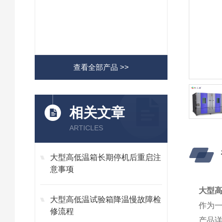
查看全部产品 >>
相关文章
ARTICLES
大型高低温箱长期停机后重启注
意事项
大型高
大型高低温试验箱降温慢故障检
作为
修流程
产品