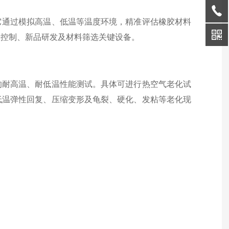
它通过模拟高温、低温等温度环境，精准评估橡胶材料
量控制、新品研发及材料筛选关键设备。
的耐高温、耐低温性能测试。具体可进行热空气老化试
低温弹性回复、压缩变形及龟裂、硬化、发粘等老化现