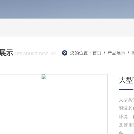
展示
您的位置：
首页
/
产品展示
/
/ PRODUCT DISPLAY
大型
大型高
耐温老
环境，
及使用
备。