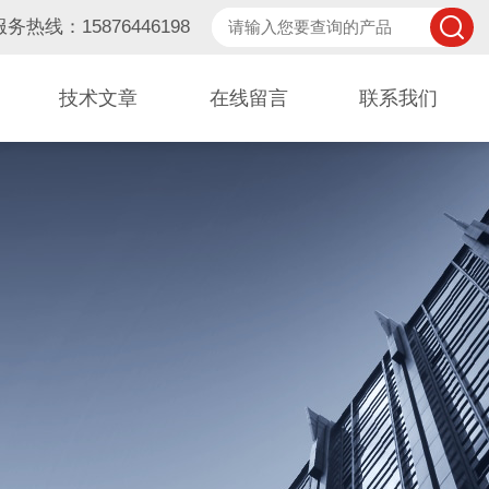
服务热线：15876446198
技术文章
在线留言
联系我们