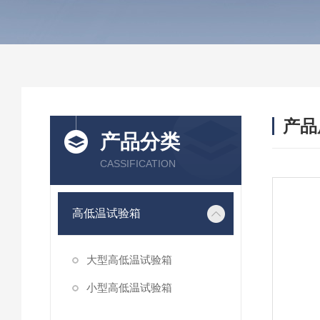
产品
产品分类
CASSIFICATION
高低温试验箱
大型高低温试验箱
小型高低温试验箱