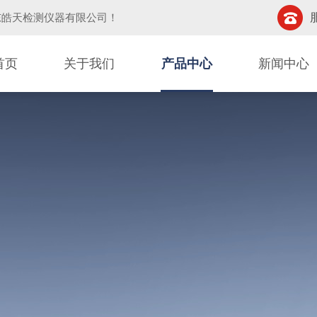
东皓天检测仪器有限公司
！
首页
关于我们
产品中心
新闻中心