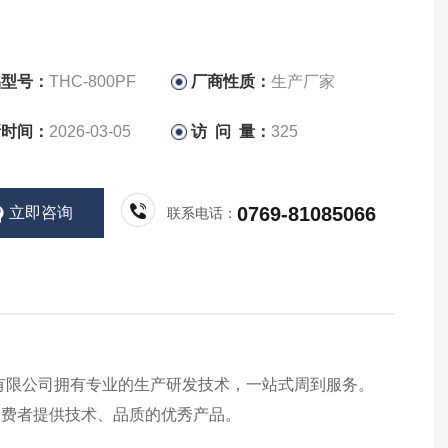
品型号：
THC-800PF
厂商性质：
生产厂家
新时间：
2026-03-05
访 问 量：
325
0769-81085066
立即咨询
联系电话：
有限公司拥有专业的生产研发技术，一站式周到服务。
消费者提供技术、品质的优秀产品。