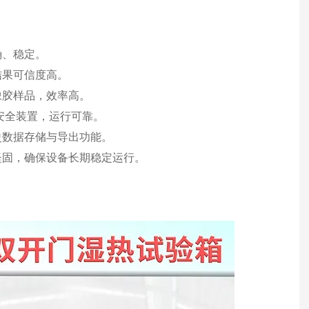
确、稳定。
结果可信度高。
橡胶样品，效率高。
安全装置，运行可靠。
史数据存储与导出功能。
坚固，确保设备长期稳定运行。