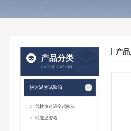
产品
产品分类
CASSIFICATION
快速温变试验箱
线性快速温变试验箱
快速温变箱