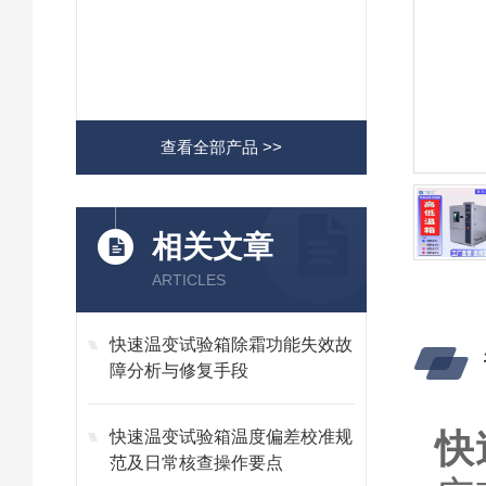
查看全部产品 >>
相关文章
ARTICLES
快速温变试验箱除霜功能失效故
障分析与修复手段
快
快速温变试验箱温度偏差校准规
范及日常核查操作要点