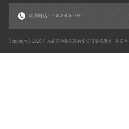
联系电话：15876446198
Copyright © 2026 广东皓天检测仪器有限公司版权所有
备案号：