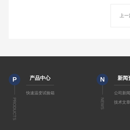
上一
产品中心
新闻
P
N
快速温变试验箱
公司新
PRODUCTS
NEWS
技术文