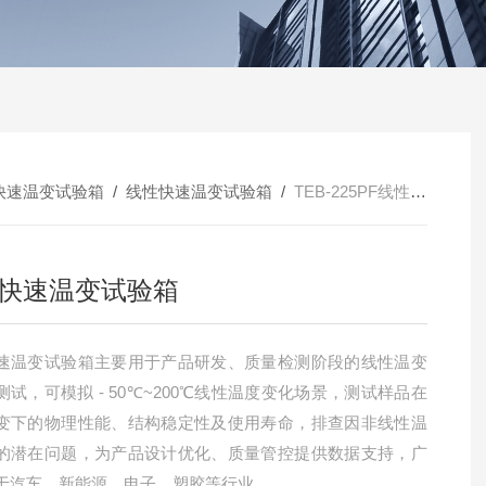
快速温变试验箱
/
线性快速温变试验箱
/
TEB-225PF线性快速温变试验箱
快速温变试验箱
速温变试验箱主要用于产品研发、质量检测阶段的线性温变
测试，可模拟 - 50℃~200℃线性温度变化场景，测试样品在
变下的物理性能、结构稳定性及使用寿命，排查因非线性温
的潜在问题，为产品设计优化、质量管控提供数据支持，广
于汽车、新能源、电子、塑胶等行业。