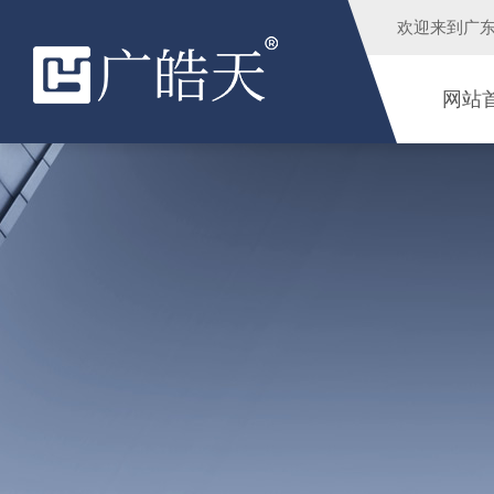
欢迎来到
广
网站