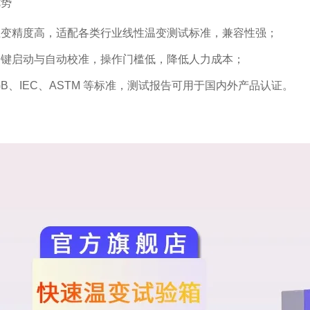
优势
温变精度高，适配各类行业线性温变测试标准，兼容性强；
一键启动与自动校准，操作门槛低，降低人力成本；
GB、IEC、ASTM 等标准，测试报告可用于国内外产品认证。