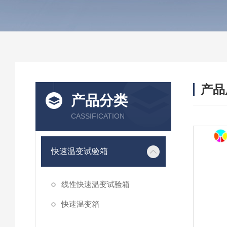
产品
产品分类
CASSIFICATION
快速温变试验箱
线性快速温变试验箱
快速温变箱