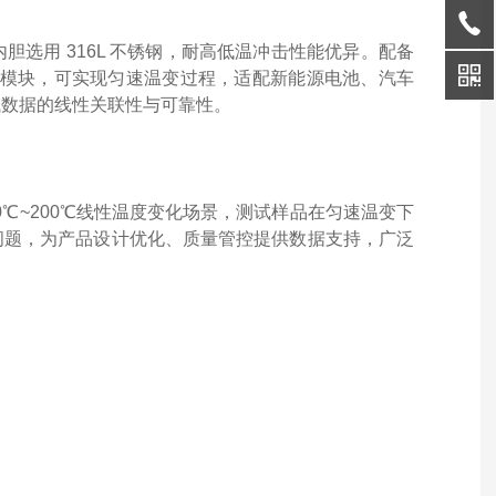
选用 316L 不锈钢，耐高低温冲击性能优异。配备
控模块，可实现匀速温变过程，适配新能源电池、汽车
试数据的线性关联性与可靠性。
0℃~200℃线性温度变化场景，测试样品在匀速温变下
问题，为产品设计优化、质量管控提供数据支持，广泛