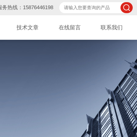
服务热线：15876446198
技术文章
在线留言
联系我们