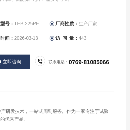
品型号：
TEB-225PF
厂商性质：
生产厂家
新时间：
2026-03-13
访 问 量：
443
0769-81085066
立即咨询
联系电话：
生产研发技术，一站式周到服务。作为一家专注于试验
质的优秀产品。