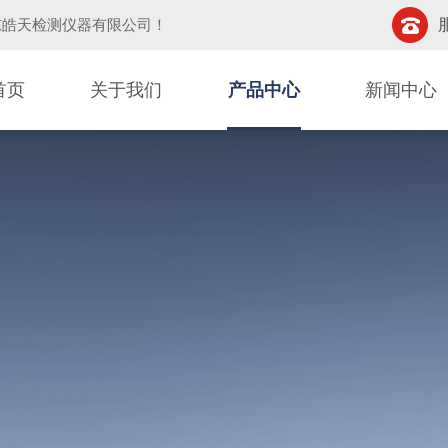
东皓天检测仪器有限公司
！
首页
关于我们
产品中心
新闻中心