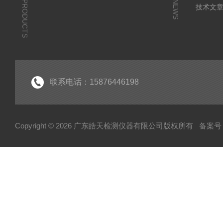
PRODUCTS
NEWS
技术文
联系电话：15876446198
Copyright © 2026 广东皓天检测仪器有限公司版权所有
备案号：