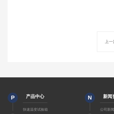
上一
产品中心
新闻
P
N
快速温变试验箱
公司新