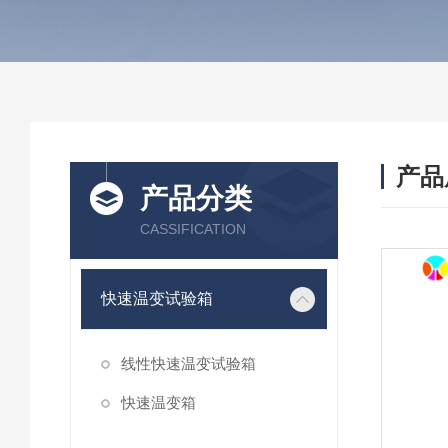
产品
产品分类
CASSIFICATION
快速温变试验箱
线性快速温变试验箱
快速温变箱