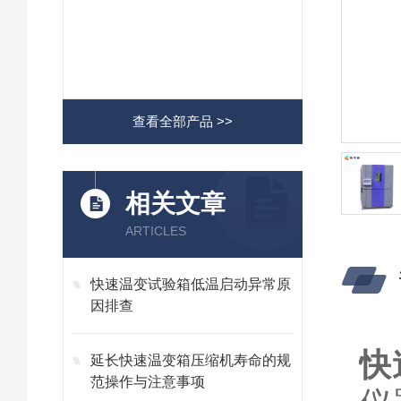
查看全部产品 >>
相关文章
ARTICLES
快速温变试验箱低温启动异常原
因排查
快
延长快速温变箱压缩机寿命的规
范操作与注意事项