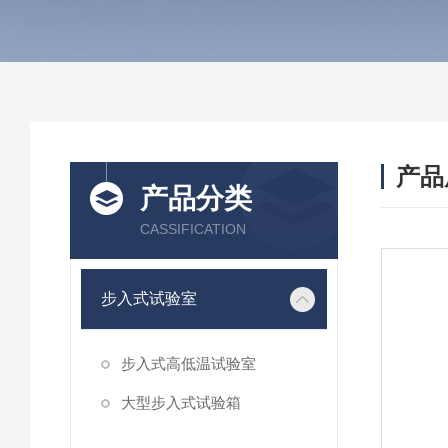
产品
产品分类
CASSIFICATION
步入式试验室
步入式高低温试验室
大型步入式试验箱