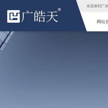
欢迎来到
广
网站