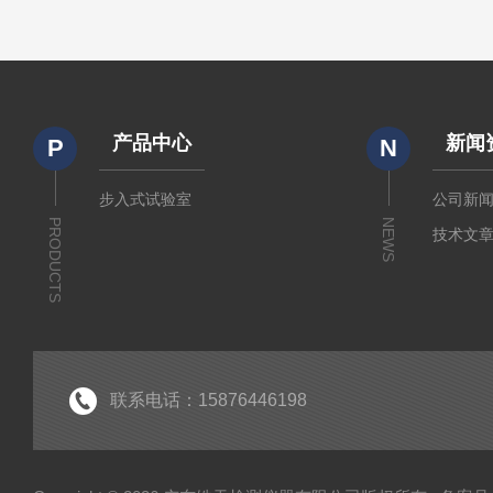
产品中心
新闻
P
N
步入式试验室
公司新
PRODUCTS
NEWS
技术文
联系电话：15876446198