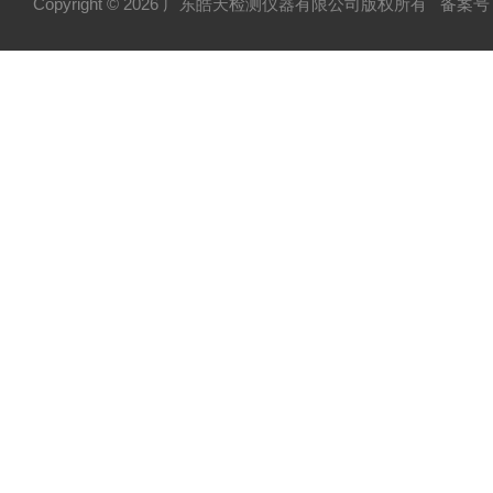
Copyright © 2026 广东皓天检测仪器有限公司版权所有
备案号：