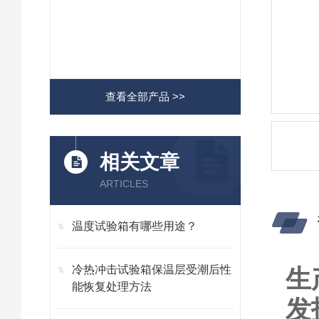
查看全部产品 >>
相关文章
ARTICLES
温度试验箱有哪些用途？
冷热冲击试验箱保温层受潮后性
生
能恢复处理方法
发