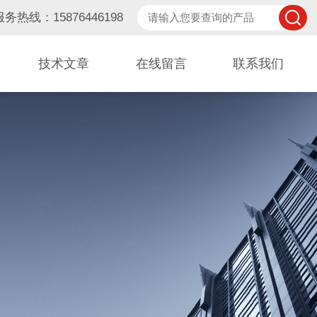
服务热线：15876446198
技术文章
在线留言
联系我们