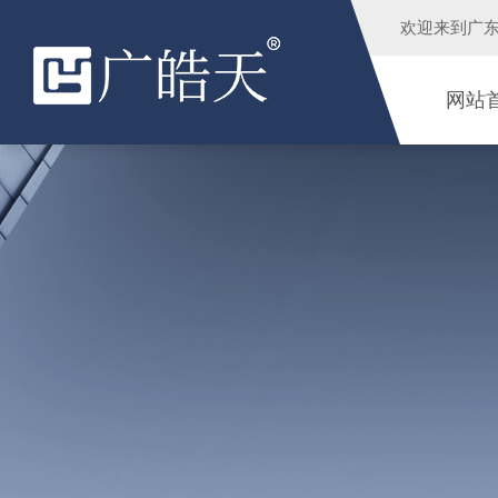
欢迎来到
广
网站