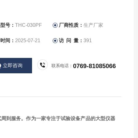
品型号：
THC-030PF
厂商性质：
生产厂家
新时间：
2025-07-21
访 问 量：
391
0769-81085066
立即咨询
联系电话：
式周到服务。作为一家专注于试验设备产品的大型仪器