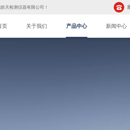
东皓天检测仪器有限公司
！
首页
关于我们
产品中心
新闻中心