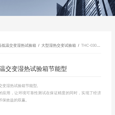
高低温交变湿热试验箱
/
大型湿热交变试验箱
/
THC-030PF高低温交变湿热试验箱节能型
温交变湿热试验箱节能型
交变湿热试验箱节能型,
的应用，让环境可靠性测试在保证精度的同时，实现了经济
环保效益的双赢。