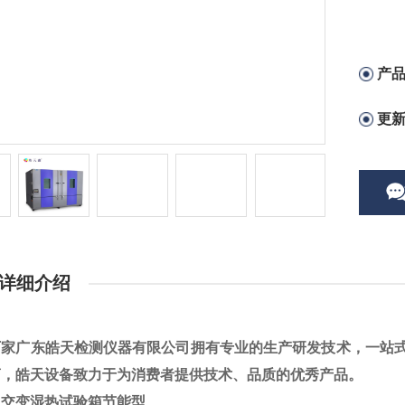
产
更
详细介绍
厂家广东皓天检测仪器有限公司拥有专业的生产研发技术，一站
商，皓天设备致力于为消费者提供技术、品质的优秀产品。
温交变湿热试验箱节能型