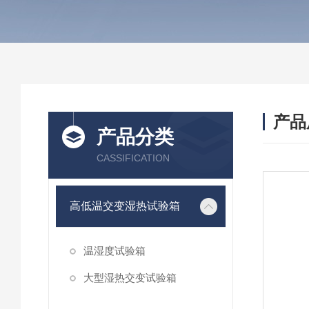
产品
产品分类
CASSIFICATION
高低温交变湿热试验箱
温湿度试验箱
大型湿热交变试验箱