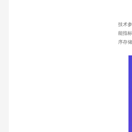
技术参
能指标
序存储