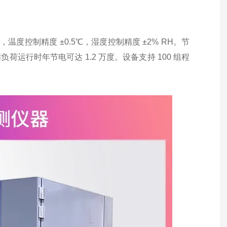
H，温度控制精度 ±0.5℃，湿度控制精度 ±2% RH。节
荷运行时年节电可达 1.2 万度。设备支持 100 组程