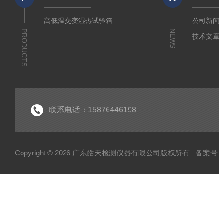
高低温交变湿热试验箱
公司新
PRODUCTS
NEWS
技术文
联系电话：15876446198
Copyright © 2026 广东皓天检测仪器有限公司版权所有
备案号：