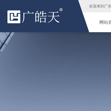
欢迎来到
广
网站