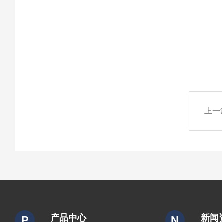
上一
产品中心
新闻
P
N