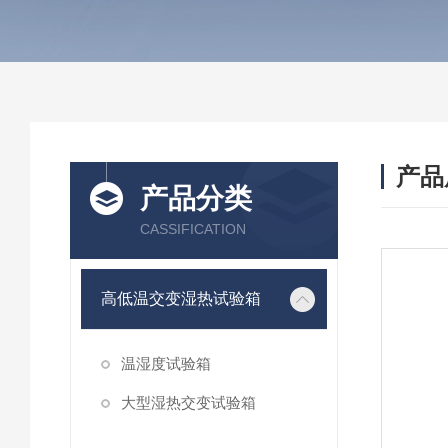
产品
产品分类
CASSIFICATION
高低温交变湿热试验箱
温湿度试验箱
大型湿热交变试验箱