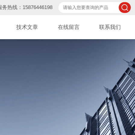
服务热线：15876446198
技术文章
在线留言
联系我们