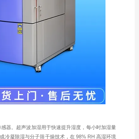
传感器。超声波加湿用于快速提升湿度，每小时加湿量
集成冷凝除湿与分子筛干燥技术，在 98% RH 高湿环境