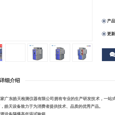
产
更
详细介绍
厂家广东皓天检测仪器有限公司拥有专业的生产研发技术，一站
商，皓天设备致力于为消费者提供技术、品质的优秀产品。
灌溉设备隔爆高低温试验箱