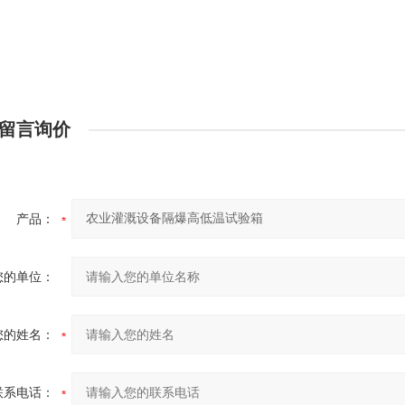
留言询价
产品：
您的单位：
您的姓名：
联系电话：