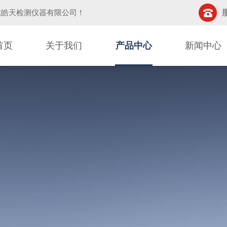
东皓天检测仪器有限公司
！
首页
关于我们
产品中心
新闻中心