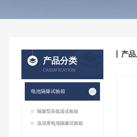
产品
产品分类
CASSIFICATION
电池隔爆试验箱
隔爆型高低温试验箱
温湿度电池隔爆试验箱