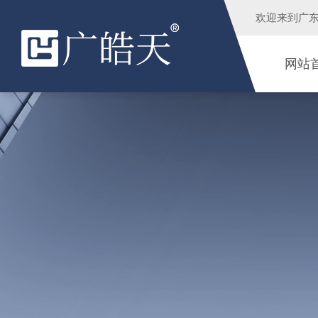
欢迎来到
广
网站