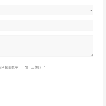
写阿拉伯数字），如：三加四=7