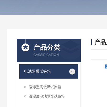
产品
产品分类
CASSIFICATION
电池隔爆试验箱
隔爆型高低温试验箱
温湿度电池隔爆试验箱