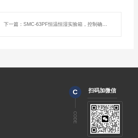
下一篇：
SMC-63PF恒温恒湿实验箱，控制确保测试可靠性
扫码加微信
C
CODE