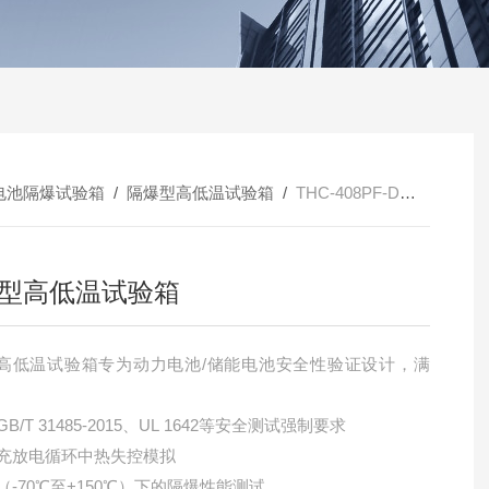
电池隔爆试验箱
/
隔爆型高低温试验箱
/
THC-408PF-D隔爆型高低温试验箱
型高低温试验箱
高低温试验箱专为动力电池/储能电池安全性验证设计，满
B/T 31485-2015、UL 1642等安全测试强制要求
池充放电循环中热失控模拟
（-70℃至+150℃）下的隔爆性能测试