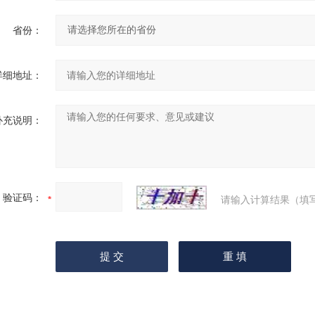
省份：
详细地址：
补充说明：
验证码：
请输入计算结果（填