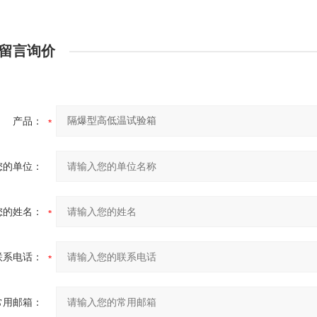
留言询价
产品：
您的单位：
您的姓名：
联系电话：
常用邮箱：