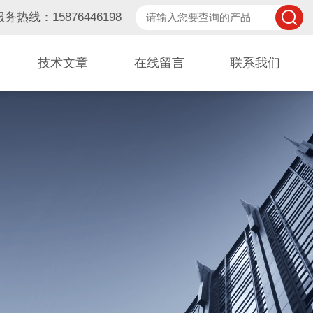
服务热线：15876446198
技术文章
在线留言
联系我们