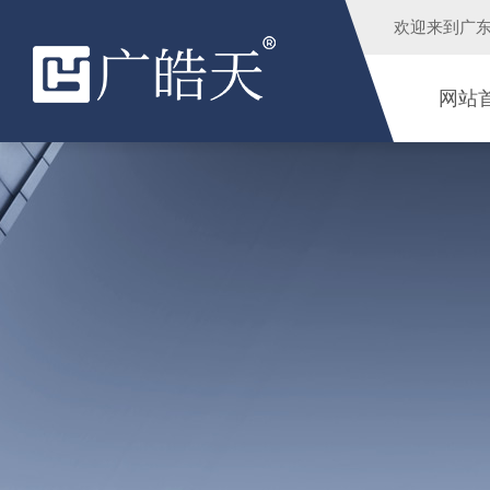
欢迎来到
广
网站