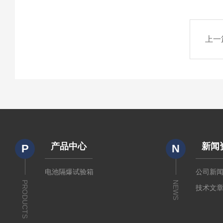
上一
产品中心
新闻
P
N
电池隔爆试验箱
公司新
PRODUCTS
NEWS
技术文