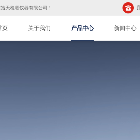
东皓天检测仪器有限公司
！
首页
关于我们
产品中心
新闻中心