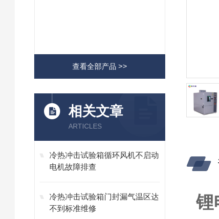
查看全部产品 >>
相关文章
ARTICLES
冷热冲击试验箱循环风机不启动
电机故障排查
锂
冷热冲击试验箱门封漏气温区达
不到标准维修