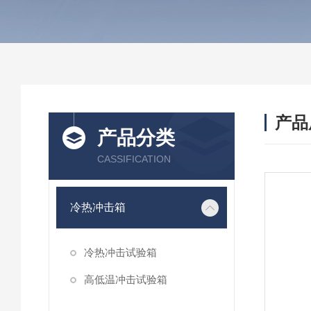
产品
产品分类
CASSIFICATION
冷热冲击箱
冷热冲击试验箱
高低温冲击试验箱