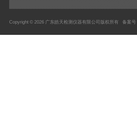
Copyright © 2026 广东皓天检测仪器有限公司版权所有
备案号：