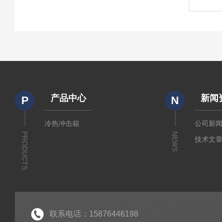
产品中心
新闻
P
N
冷热冲击箱
公司新
PRODUCTS
NEWS
技术文
联系电话：15876446198